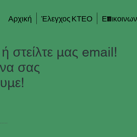
Αρχική
Έλεγχος ΚΤΕΟ
Επικοινων
ή στείλτε μας email!
να σας
υμε!